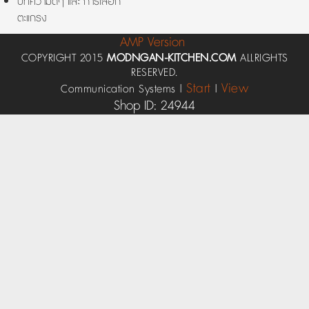
บทความดีๆ และ การเลือก
ตะแกรง
AMP Version
COPYRIGHT 2015
MODNGAN-KITCHEN.COM
ALLRIGHTS
RESERVED.
Start
View
Communication Systems |
|
Shop ID: 24944