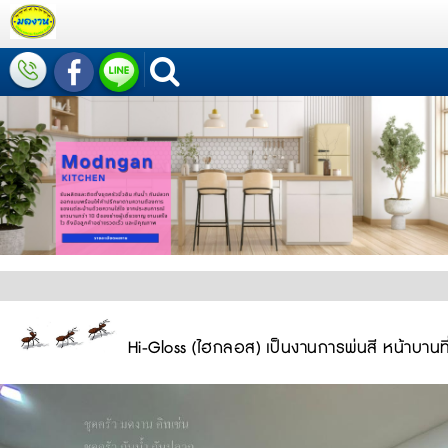
Hi-Gloss (ไฮกลอส) เป็นงานการพ่นสี หน้าบานที