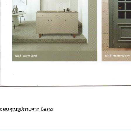
ขอบคุณรูปภาพจาก Besta