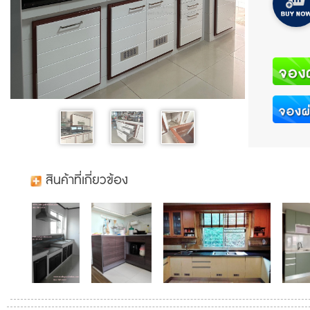
สินค้าที่เกี่ยวข้อง