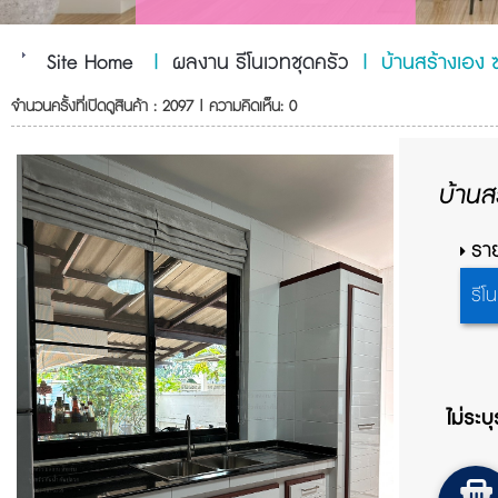
Site Home
|
ผลงาน รีโนเวทชุดครัว
|
บ้านสร้างเอง 
จำนวนครั้งที่เปิดดูสินค้า : 2097 | ความคิดเห็น: 0
บ้านส
ราย
รีโ
ไม่ระบ