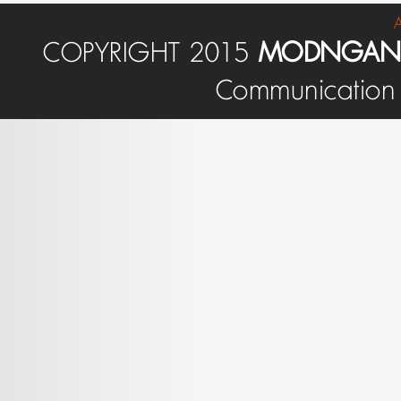
COPYRIGHT 2015
MODNGAN-
Communication